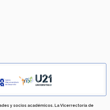
dades y socios académicos. La Vicerrectoría de