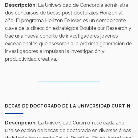
Descripción:
La Universidad de Concordia administra
dos concursos de becas post doctorales Horizon al
año. El programa Horizon Fellows es un componente
clave de la dirección estratégica Double our Research y
trae una nueva cohorte de investigadores jóvenes
excepcionales que asesoran a la próxima generación de
investigadores e impulsan la investigación y
productividad creativa.
BECAS DE DOCTORADO DE LA UNIVERSIDAD CURTIN
Descripción:
La Universidad Curtin ofrece cada año
una selección de becas de doctorado en diversas áreas