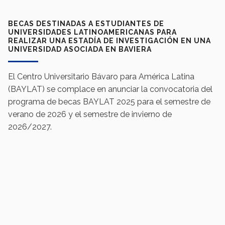
BECAS DESTINADAS A ESTUDIANTES DE
UNIVERSIDADES LATINOAMERICANAS PARA
REALIZAR UNA ESTADÍA DE INVESTIGACIÓN EN UNA
UNIVERSIDAD ASOCIADA EN BAVIERA
El Centro Universitario Bávaro para América Latina
(BAYLAT) se complace en anunciar la convocatoria del
programa de becas BAYLAT 2025 para el semestre de
verano de 2026 y el semestre de invierno de
2026/2027.