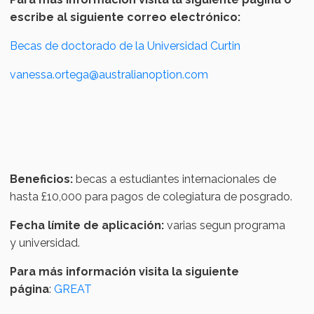
escribe al siguiente correo electrónico:
Becas de doctorado de la Universidad Curtin
vanessa.ortega@australianoption.com
Beneficios:
becas a estudiantes internacionales de
hasta £10,000 para pagos de colegiatura de posgrado.
Fecha límite de aplicación:
varias segun programa
y universidad.
Para más información visita la siguiente
página
:
GREAT