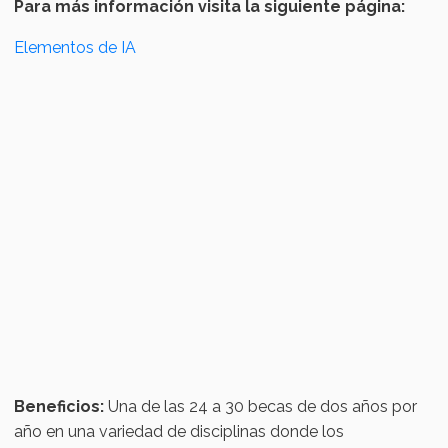
Para más información visita la siguiente página:
Elementos de IA
Beneficios:
Una de las 24 a 30 becas de dos años por
año en una variedad de disciplinas donde los