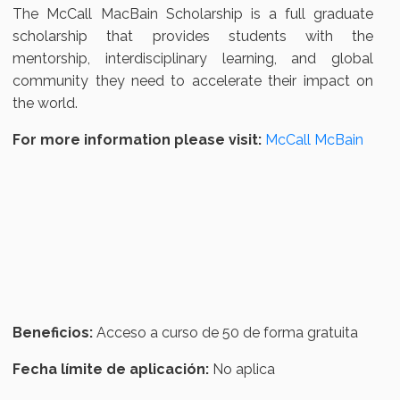
The McCall MacBain Scholarship is a full graduate
scholarship that provides students with the
mentorship, interdisciplinary learning, and global
community they need to accelerate their impact on
the world.
For more information please visit:
McCall McBain
Beneficios:
Acceso a curso de 50 de forma gratuita
Fecha límite de aplicación:
No aplica