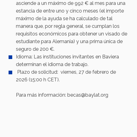
asciende a un máximo de 992 € al mes para una
estancia de entre uno y cinco meses (el importe
máximo de la ayuda se ha calculado de tal
manera que, por regla general, se cumplan los
requisitos económicos para obtener un visado de
estudiante para Alemania) y una prima única de
seguro de 200 €.
Idioma: Las instituciones invitantes en Baviera
determinan el idioma de trabajo.
Plazo de solicitud: viernes, 27 de febrero de
2026 (15:00 h CET).
Para más información: becas@baylat.org