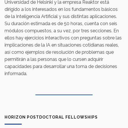
Universidad de Helsinki y la empresa Reaktor está
dirigido a los interesados en los fundamentos básicos
de la Inteligencia Artificial y sus distintas aplicaciones.
Su duración estimada es de 50 horas, cuenta con seis
módulos compuestos, a su vez, por tres secciones. En
ellos hay ejercicios interactivos con preguntas sobre las
implicaciones de la IA en situaciones cotidianas reales,
así como ejemplos de resolución de problemas que
permitirán a las personas que lo cursen adquirir
capacidades para desarrollar una toma de decisiones
informada.
HORIZON POSTDOCTORAL FELLOWSHIPS