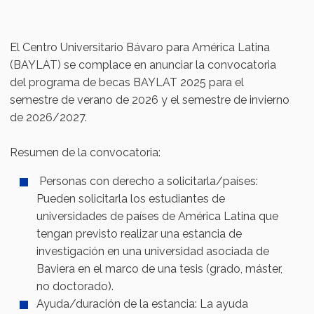
El Centro Universitario Bávaro para América Latina
(BAYLAT) se complace en anunciar la convocatoria
del programa de becas BAYLAT 2025 para el
semestre de verano de 2026 y el semestre de invierno
de 2026/2027.
Resumen de la convocatoria:
Personas con derecho a solicitarla/países:
Pueden solicitarla los estudiantes de
universidades de países de América Latina que
tengan previsto realizar una estancia de
investigación en una universidad asociada de
Baviera en el marco de una tesis (grado, máster,
no doctorado).
Ayuda/duración de la estancia: La ayuda