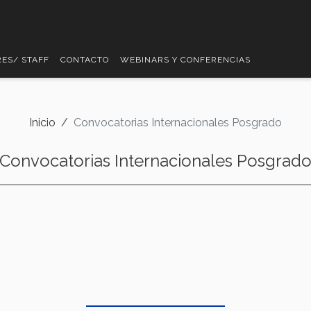
ES/ STAFF
CONTACTO
WEBINARS Y CONFERENCIAS
Inicio
Convocatorias Internacionales Posgrado
Convocatorias Internacionales Posgrad