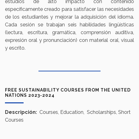
estudios de alto impacto con contenido
específicamente creado para satisfacer las necesidades
de los estudiantes y mejorar la adquisición del idioma.
Cada sesión se trabajan seis habilidades lingüísticas
(lectura, escritura, gramática, comprensión auditiva,
expresión oral y pronunciación) con material oral, visual
y escrito.
FREE SUSTAINABILITY COURSES FROM THE UNITED
NATIONS 2023-2024
Descripción:
Courses, Education, Scholarships, Short
Courses