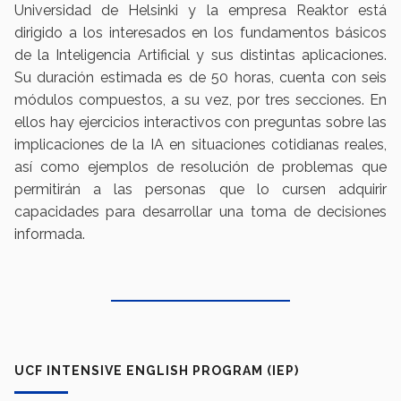
Universidad de Helsinki y la empresa Reaktor está
dirigido a los interesados en los fundamentos básicos
de la Inteligencia Artificial y sus distintas aplicaciones.
Su duración estimada es de 50 horas, cuenta con seis
módulos compuestos, a su vez, por tres secciones. En
ellos hay ejercicios interactivos con preguntas sobre las
implicaciones de la IA en situaciones cotidianas reales,
así como ejemplos de resolución de problemas que
permitirán a las personas que lo cursen adquirir
capacidades para desarrollar una toma de decisiones
informada.
UCF INTENSIVE ENGLISH PROGRAM (IEP)