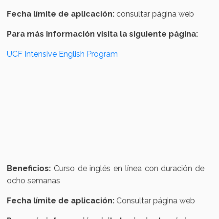
Fecha límite de aplicación:
consultar página web
Para más información visita la siguiente página:
UCF Intensive English Program
Beneficios:
Curso de inglés en línea con duración de
ocho semanas
Fecha límite de aplicación:
Consultar página web