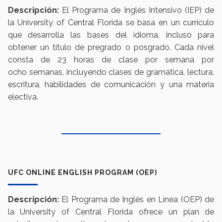
Descripción:
El Programa de Inglés Intensivo (IEP) de
la University of Central Florida se basa en un currículo
que desarrolla las bases del idioma, incluso para
obtener un título de pregrado o posgrado. Cada nivel
consta de 23 horas de clase por semana por
ocho semanas, incluyendo clases de gramática, lectura,
escritura, habilidades de comunicación y una materia
electiva.
UFC ONLINE ENGLISH PROGRAM (OEP)
Descripción:
El Programa de Inglés en Línea (OEP) de
la University of Central Florida ofrece un plan de