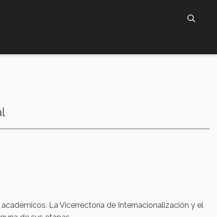
l
académicos. La Vicerrectoría de Internacionalización y el