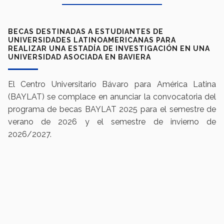
BECAS DESTINADAS A ESTUDIANTES DE
UNIVERSIDADES LATINOAMERICANAS PARA
REALIZAR UNA ESTADÍA DE INVESTIGACIÓN EN UNA
UNIVERSIDAD ASOCIADA EN BAVIERA
El Centro Universitario Bávaro para América Latina
(BAYLAT) se complace en anunciar la convocatoria del
programa de becas BAYLAT 2025 para el semestre de
verano de 2026 y el semestre de invierno de
2026/2027.