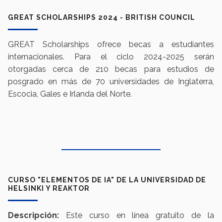
GREAT SCHOLARSHIPS 2024 - BRITISH COUNCIL
GREAT Scholarships ofrece becas a estudiantes
internacionales. Para el ciclo 2024-2025 serán
otorgadas cerca de 210 becas para estudios de
posgrado en más de 70 universidades de Inglaterra,
Escocia, Gales e Irlanda del Norte.
CURSO "ELEMENTOS DE IA" DE LA UNIVERSIDAD DE
HELSINKI Y REAKTOR
Descripción:
Este curso en línea gratuito de la