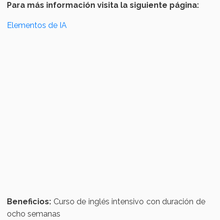
Para más información visita la siguiente página:
Elementos de IA
Beneficios:
Curso de inglés intensivo con duración de
ocho semanas