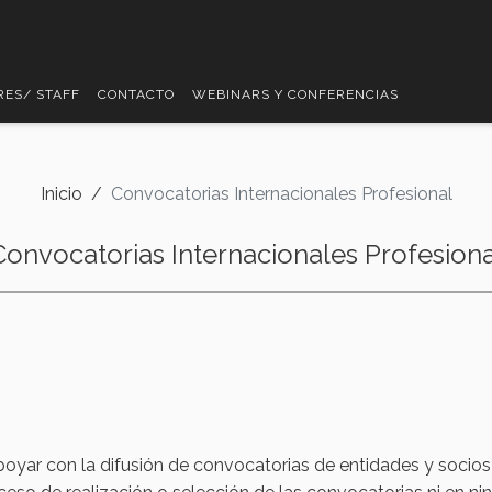
RES/ STAFF
CONTACTO
WEBINARS Y CONFERENCIAS
Inicio
Convocatorias Internacionales Profesional
Convocatorias Internacionales Profesiona
poyar con la difusión de convocatorias de entidades y socios 