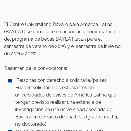
El Centro Universitario Bávaro para América Latina
(BAYLAT) se complace en anunciar la convocatoria
del programa de becas BAYLAT 2025 para el
semestre de verano de 2026 y el semestre de invierno
de 2026/2027.
Resumen de la convocatoria:
Personas con derecho a solicitarla/países:
Pueden solicitarla los estudiantes de
universidades de países de América Latina que
tengan previsto realizar una estancia de
investigación en una universidad asociada de
Baviera en el marco de una tesis (grado, máster,
no doctorado).