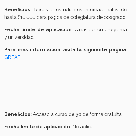
Beneficios:
becas a estudiantes internacionales de
hasta £10,000 para pagos de colegiatura de posgrado.
Fecha límite de aplicación:
varias segun programa
y universidad.
Para más información visita la siguiente página
:
GREAT
Beneficios:
Acceso a curso de 50 de forma gratuita
Fecha límite de aplicación:
No aplica