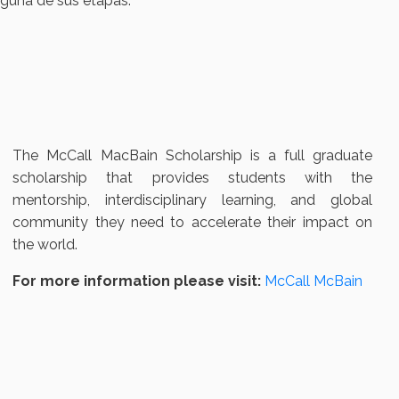
nguna de sus etapas.
The McCall MacBain Scholarship is a full graduate
scholarship that provides students with the
mentorship, interdisciplinary learning, and global
community they need to accelerate their impact on
the world.
For more information please visit:
McCall McBain