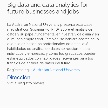
Big data and data analytics for
future businesses and jobs
La Australian National University presenta esta clase
magistral con Susanna Ho (PhD), sobre el análisis de
datos y su papel fundamental en nuestra vida diaria y en
el mundo empresarial. También, se hablará acerca de lo
que suelen hacer los profesionales de datos, qué
habilidades de análisis de datos se requieren para
individuos y empresas, y cómo los graduados pueden
estar equipados con habilidades relevantes para los
trabajos de análisis de datos del futuro.
Regístrate aquí:
Australian National University
Dirección
Virtual (registro previo)