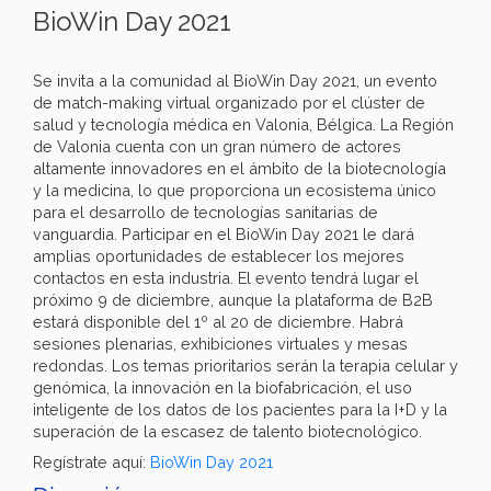
BioWin Day 2021
Se invita a la comunidad al BioWin Day 2021, un evento
de match-making virtual organizado por el clúster de
salud y tecnología médica en Valonia, Bélgica. La Región
de Valonia cuenta con un gran número de actores
altamente innovadores en el ámbito de la biotecnología
y la medicina, lo que proporciona un ecosistema único
para el desarrollo de tecnologías sanitarias de
vanguardia. Participar en el BioWin Day 2021 le dará
amplias oportunidades de establecer los mejores
contactos en esta industria. El evento tendrá lugar el
próximo 9 de diciembre, aunque la plataforma de B2B
estará disponible del 1º al 20 de diciembre. Habrá
sesiones plenarias, exhibiciones virtuales y mesas
redondas. Los temas prioritarios serán la terapia celular y
genómica, la innovación en la biofabricación, el uso
inteligente de los datos de los pacientes para la I+D y la
superación de la escasez de talento biotecnológico.
Regístrate aquí:
BioWin Day 2021