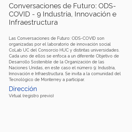
Conversaciones de Futuro: ODS-
COVID - 9 Industria, Innovación e
Infraestructura
Las Conversaciones de Futuro: ODS-COVID son
organizadas por el laboratorio de innovación social
CoLab UC del Consorcio HUC y distintas universidades.
Cada uno de ellos se enfoca a un diferente Objetivo de
Desarrollo Sostenible de la Organización de las
Naciones Unidas, en este caso el número 9: Industria,
Innovación e Infraestructura. Se invita a la comunidad del
Tecnológico de Monterrey a participar.
Dirección
Virtual (registro previo)