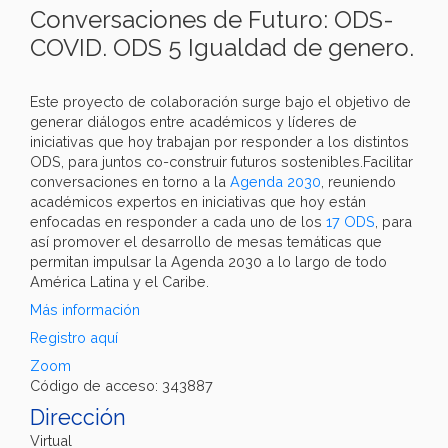
Conversaciones de Futuro: ODS-
COVID. ODS 5 Igualdad de genero.
Este proyecto de colaboración surge bajo el objetivo de
generar diálogos entre académicos y líderes de
iniciativas que hoy trabajan por responder a los distintos
ODS, para juntos co-construir futuros sostenibles.Facilitar
conversaciones en torno a la
Agenda 2030
, reuniendo
académicos expertos en iniciativas que hoy están
enfocadas en responder a cada uno de los
17 ODS
, para
así promover el desarrollo de mesas temáticas que
permitan impulsar la Agenda 2030 a lo largo de todo
América Latina y el Caribe.
Más información
Registro aquí
Zoom
Código de acceso: 343887
Dirección
Virtual