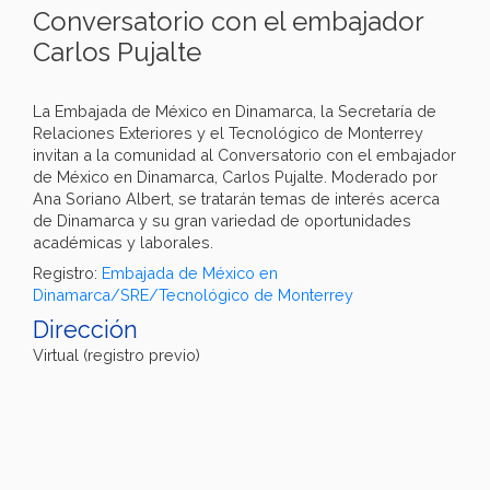
Conversatorio con el embajador
Carlos Pujalte
La Embajada de México en Dinamarca, la Secretaría de
Relaciones Exteriores y el Tecnológico de Monterrey
invitan a la comunidad al Conversatorio con el embajador
de México en Dinamarca, Carlos Pujalte. Moderado por
Ana Soriano Albert, se tratarán temas de interés acerca
de Dinamarca y su gran variedad de oportunidades
académicas y laborales.
Registro:
Embajada de México en
Dinamarca/SRE/Tecnológico de Monterrey
Dirección
Virtual (registro previo)