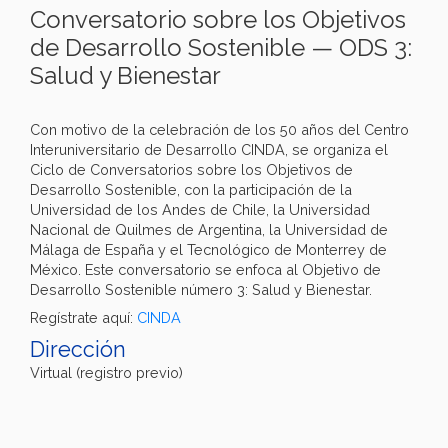
Conversatorio sobre los Objetivos
de Desarrollo Sostenible — ODS 3:
Salud y Bienestar
Con motivo de la celebración de los 50 años del Centro
Interuniversitario de Desarrollo CINDA, se organiza el
Ciclo de Conversatorios sobre los Objetivos de
Desarrollo Sostenible, con la participación de la
Universidad de los Andes de Chile, la Universidad
Nacional de Quilmes de Argentina, la Universidad de
Málaga de España y el Tecnológico de Monterrey de
México. Este conversatorio se enfoca al Objetivo de
Desarrollo Sostenible número 3: Salud y Bienestar.
Regístrate aquí:
CINDA
Dirección
Virtual (registro previo)