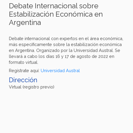
Debate Internacional sobre
Estabilización Económica en
Argentina
Debate internacional con expertos en el área económica,
más específicamente sobre la estabilización económica
en Argentina. Organizado por la Universidad Austral. Se
llevará a cabo los días 16 y 17 de agosto de 2022 en
formato virtual.
Regístrate aquí:
Universidad Austral
Dirección
Virtual (registro previo)