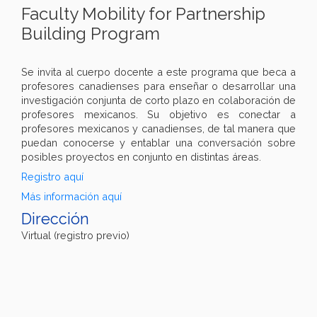
Faculty Mobility for Partnership
Building Program
Se invita al cuerpo docente a este programa que beca a
profesores canadienses para enseñar o desarrollar una
investigación conjunta de corto plazo en colaboración de
profesores mexicanos. Su objetivo es conectar a
profesores mexicanos y canadienses, de tal manera que
puedan conocerse y entablar una conversación sobre
posibles proyectos en conjunto en distintas áreas.
Registro aquí
Más información aquí
Dirección
Virtual (registro previo)