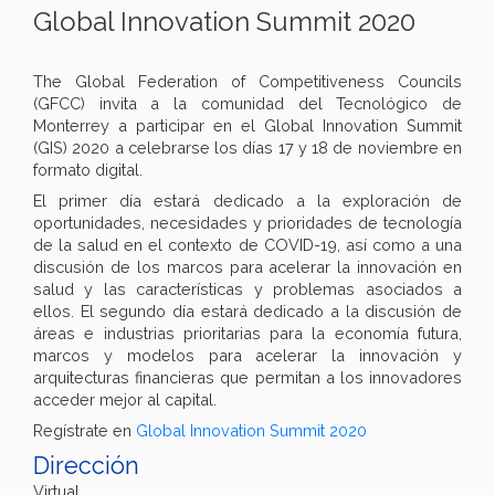
Global Innovation Summit 2020
The Global Federation of Competitiveness Councils
(GFCC) invita a la comunidad del Tecnológico de
Monterrey a participar en el Global Innovation Summit
(GIS) 2020 a celebrarse los días 17 y 18 de noviembre en
formato digital.
El primer día estará dedicado a la exploración de
oportunidades, necesidades y prioridades de tecnología
de la salud en el contexto de COVID-19, así como a una
discusión de los marcos para acelerar la innovación en
salud y las características y problemas asociados a
ellos. El segundo día estará dedicado a la discusión de
áreas e industrias prioritarias para la economía futura,
marcos y modelos para acelerar la innovación y
arquitecturas financieras que permitan a los innovadores
acceder mejor al capital.
Regístrate en
Global Innovation Summit 2020
Dirección
Virtual