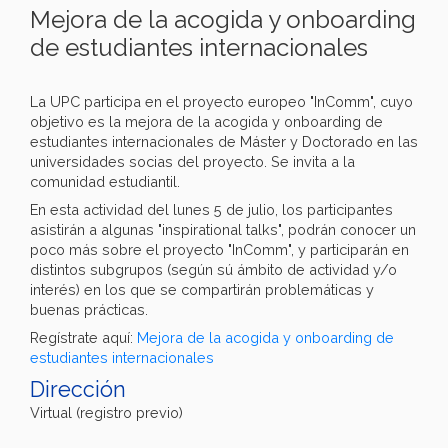
Mejora de la acogida y onboarding
de estudiantes internacionales
La UPC participa en el proyecto europeo "InComm", cuyo
objetivo es la mejora de la acogida y onboarding de
estudiantes internacionales de Máster y Doctorado en las
universidades socias del proyecto. Se invita a la
comunidad estudiantil.
En esta actividad del lunes 5 de julio, los participantes
asistirán a algunas "inspirational talks", podrán conocer un
poco más sobre el proyecto "InComm", y participarán en
distintos subgrupos (según sú ámbito de actividad y/o
interés) en los que se compartirán problemáticas y
buenas prácticas.
Regístrate aquí:
Mejora de la acogida y onboarding de
estudiantes internacionales
Dirección
Virtual (registro previo)