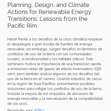
Planning, Design, and Climate
Actions for Renewable Energy
Transitions: Lessons from the
Pacific Rim
Hacer frente a los desafíos de la crisis climática requiere
el despliegue a gran escala de fuentes de energía
renovable; sin embargo, surgen desafíos en términos de
conflictos de uso de la tierra con las comunidades
locales, la biodiversidad y los hábitats críticos. Este
seminario motiva la importancia de una transición rápida
a emisiones netas de gases de efecto invernadero (GEI)
cero, pero también analiza algunos de los desafíos del
uso de la tierra en el camino. Usando estudios de casos
en la región de Asia-Pacífico, presentamos posibles
soluciones para mitigar los conflictos de uso de la tierra,
incluida la mejora de los requisitos de ubicación de
energía renovable y la reevaluación de la compatibilidad
de los usos.
Regístrate aquí:
APRU