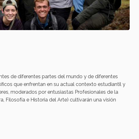
ntes de diferentes partes del mundo y de diferentes
ficos que enfrentan en su actual contexto estudiantil y
leres, moderados por entusiastas Profesionales de la
Filosofía e Historia del Arte) cultivarán una visión