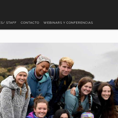
S/ STAFF
CONTACTO
WEBINARS Y CONFERENCIAS