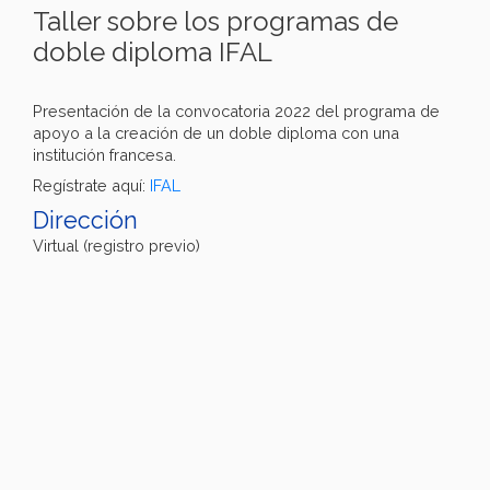
Taller sobre los programas de
doble diploma IFAL
Presentación de la convocatoria 2022 del programa de
apoyo a la creación de un doble diploma con una
institución francesa.
Regístrate aquí:
IFAL
Dirección
Virtual (registro previo)