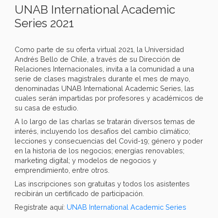
UNAB International Academic
Series 2021
Como parte de su oferta virtual 2021, la Universidad
Andrés Bello de Chile, a través de su Dirección de
Relaciones Internacionales, invita a la comunidad a una
serie de clases magistrales durante el mes de mayo,
denominadas UNAB International Academic Series, las
cuales serán impartidas por profesores y académicos de
su casa de estudio.
A lo largo de las charlas se tratarán diversos temas de
interés, incluyendo los desafíos del cambio climático;
lecciones y consecuencias del Covid-19; género y poder
en la historia de los negocios; energías renovables;
marketing digital; y modelos de negocios y
emprendimiento, entre otros.
Las inscripciones son gratuitas y todos los asistentes
recibirán un certificado de participación.
Regístrate aquí:
UNAB International Academic Series